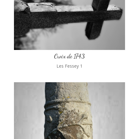
Croix de 1743
Les Fessey 1