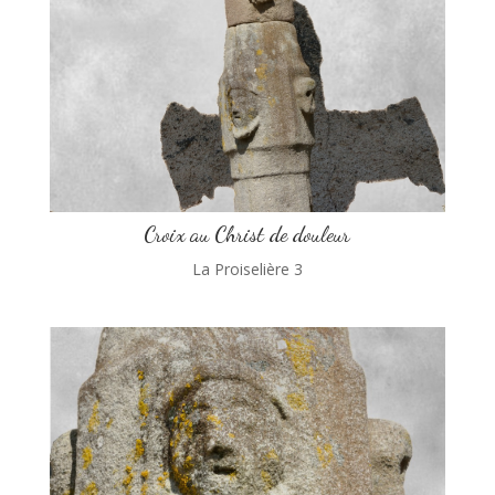
Croix au Christ de douleur
La Proiselière 3