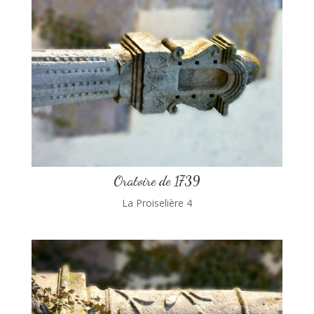
Oratoire de 1739
La Proiselière 4