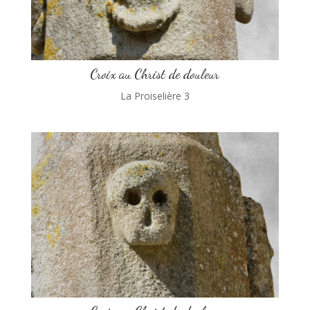
Croix au Christ de douleur
La Proiselière 3