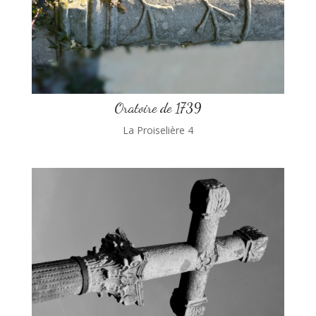
Oratoire de 1739
La Proiselière 4