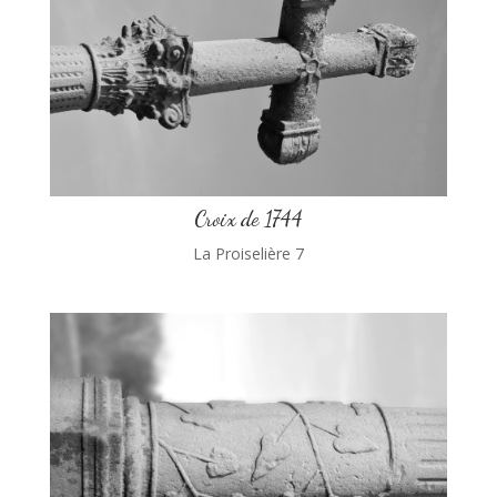
Croix de 1744
La Proiselière 7