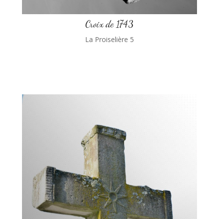
Croix de 1743
La Proiselière 5