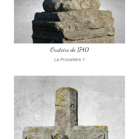
Oratoire de 1740
La Proiselière 1