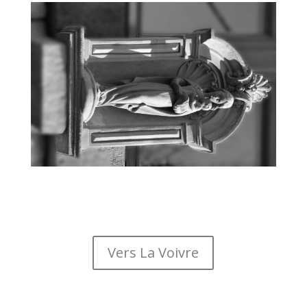
Vers La Voivre