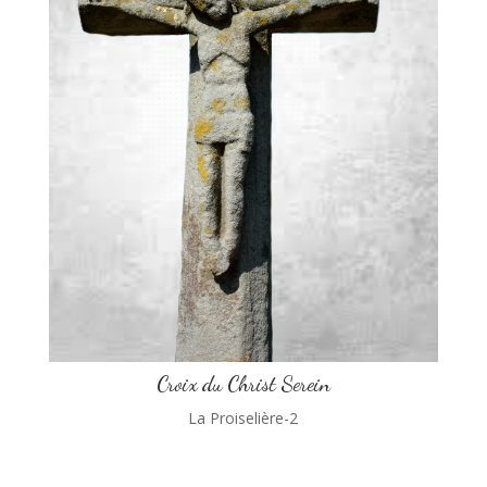
Croix du Christ Serein
La Proiselière-2