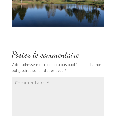
Poster le commentaire
Votre adresse e-mail ne sera pas publiée.
Les champs
obligatoires sont indiqués avec
*